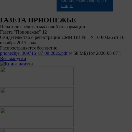
Физическая культура и
спорт
ГАЗЕТА ПРИОНЕЖЬЕ
Печатное средство массовой информации
Газета "Прионежье" 12+
Свидетельство о регистрации СМИ ПИ № ТУ 10-00326 от 16
октября 2015 года.
Распространяется бесплатно.
prionezhje_309716_07-08-2026.pdf
(4.58 МБ)
[от
2026-08-07
]
Все выпуски