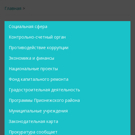
Главная
>
Социальная сфера
Контрольно-счетный орган
Противодействие коррупции
Экономика и финансы
Национальные проекты
Фонд капитального ремонта
Градостроительная деятельность
Программы Прионежского района
Муниципальные учреждения
Законодательная карта
Прокуратура сообщает