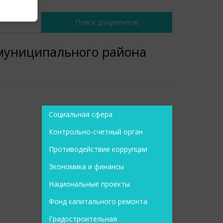
 муниципального района
Социальная сфера
Контрольно-счетный орган
Противодействие коррупции
Экономика и финансы
Национальные проекты
Фонд капитального ремонта
Градостроительная