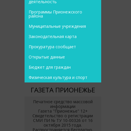
деятельность
Программы Прионежского
района
Муниципальные учреждения
Законодательная карта
Прокуратура сообщает
Открытые данные
Бюджет для граждан
Физическая культура и спорт
ГАЗЕТА ПРИОНЕЖЬЕ
Печатное средство массовой
информации
Газета "Прионежье" 12+
Свидетельство о регистрации
СМИ ПИ № ТУ 10-00326 от 16
октября 2015 года.
Распространяется бесплатно.