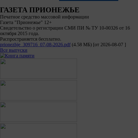
ГАЗЕТА ПРИОНЕЖЬЕ
Печатное средство массовой информации
Газета "Прионежье" 12+
Свидетельство о регистрации СМИ ПИ № ТУ 10-00326 от 16
октября 2015 года.
Распространяется бесплатно.
prionezhje_309716_07-08-2026.pdf
(4.58 МБ)
[от
2026-08-07
]
Все выпуски